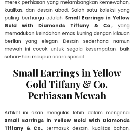
merek perhiasan yang melambangkan kemewahan,
kualitas, dan desain abadi. Salah satu koleksi yang
paling berharga adalah
Small Earrings in Yellow
Gold with Diamonds Tiffany & Co.
, yang
memadukan keindahan emas kuning dengan kilauan
berlian yang elegan. Desain sederhana namun
mewah ini cocok untuk segala kesempatan, baik
sehari-hari maupun acara spesial.
Small Earrings in Yellow
Gold Tiffany & Co.
Perhiasan Mewah
Artikel ini akan mengulas lebih dalam mengenai
Small Earrings in Yellow Gold with Diamonds
Tiffany & Co.
, termasuk desain, kualitas bahan,