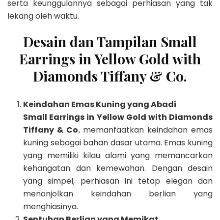
serta keunggulannya sebagai perhiasan yang tak
lekang oleh waktu.
Desain dan Tampilan Small
Earrings in Yellow Gold with
Diamonds Tiffany & Co.
Keindahan Emas Kuning yang Abadi
Small Earrings in Yellow Gold with Diamonds
Tiffany & Co.
memanfaatkan keindahan emas
kuning sebagai bahan dasar utama. Emas kuning
yang memiliki kilau alami yang memancarkan
kehangatan dan kemewahan. Dengan desain
yang simpel, perhiasan ini tetap elegan dan
menonjolkan keindahan berlian yang
menghiasinya.
Sentuhan Berlian yang Memikat