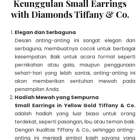
Keunggulan Small Earrings
with Diamonds Tiffany & Co.
Elegan dan Serbaguna
Desain anting-anting ini sangat elegan dan
serbaguna, membuatnya cocok untuk berbagai
kesempatan. Baik untuk acara formal seperti
pernikahan atau gala, maupun penggunaan
sehari-hari yang lebih santai, anting-anting ini
akan memberikan sentuhan mewah pada
penampilan Anda.
Hadiah Mewah yang Sempurna
Small Earrings in Yellow Gold Tiffany & Co.
adalah hadiah yang luar biasa untuk orang
terdekat, seperti pasangan, ibu, atau teman baik.
Dengan kualitas Tiffany & Co., sehingga anting-
anting ini menjadi simbol kasih sayang yang