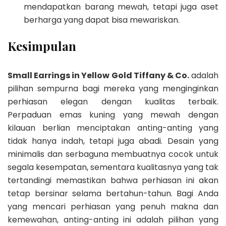
mendapatkan barang mewah, tetapi juga aset
berharga yang dapat bisa mewariskan.
Kesimpulan
Small Earrings in Yellow Gold Tiffany & Co.
adalah
pilihan sempurna bagi mereka yang menginginkan
perhiasan elegan dengan kualitas terbaik.
Perpaduan emas kuning yang mewah dengan
kilauan berlian menciptakan anting-anting yang
tidak hanya indah, tetapi juga abadi. Desain yang
minimalis dan serbaguna membuatnya cocok untuk
segala kesempatan, sementara kualitasnya yang tak
tertandingi memastikan bahwa perhiasan ini akan
tetap bersinar selama bertahun-tahun. Bagi Anda
yang mencari perhiasan yang penuh makna dan
kemewahan, anting-anting ini adalah pilihan yang