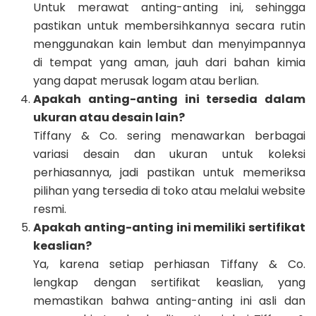
Untuk merawat anting-anting ini, sehingga
pastikan untuk membersihkannya secara rutin
menggunakan kain lembut dan menyimpannya
di tempat yang aman, jauh dari bahan kimia
yang dapat merusak logam atau berlian.
Apakah anting-anting ini tersedia dalam
ukuran atau desain lain?
Tiffany & Co. sering menawarkan berbagai
variasi desain dan ukuran untuk koleksi
perhiasannya, jadi pastikan untuk memeriksa
pilihan yang tersedia di toko atau melalui website
resmi.
Apakah anting-anting ini memiliki sertifikat
keaslian?
Ya, karena setiap perhiasan Tiffany & Co.
lengkap dengan sertifikat keaslian, yang
memastikan bahwa anting-anting ini asli dan