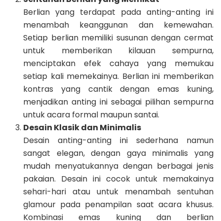
Berlian yang terdapat pada anting-anting ini
menambah keanggunan dan kemewahan.
Setiap berlian memiliki susunan dengan cermat
untuk memberikan kilauan sempurna,
menciptakan efek cahaya yang memukau
setiap kali memekainya. Berlian ini memberikan
kontras yang cantik dengan emas kuning,
menjadikan anting ini sebagai pilihan sempurna
untuk acara formal maupun santai.
Desain Klasik dan Minimalis
Desain anting-anting ini sederhana namun
sangat elegan, dengan gaya minimalis yang
mudah menyatukannya dengan berbagai jenis
pakaian. Desain ini cocok untuk memakainya
sehari-hari atau untuk menambah sentuhan
glamour pada penampilan saat acara khusus.
Kombinasi emas kuning dan berlian