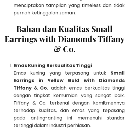
menciptakan tampilan yang timeless dan tidak
pernah ketinggalan zaman.
Bahan dan Kualitas Small
Earrings with Diamonds Tiffany
& Co.
Emas Kuning Berkualitas Tinggi
Emas kuning yang terpasang untuk
Small
Earrings in Yellow Gold with Diamonds
Tiffany & Co.
adalah emas berkualitas tinggi
dengan tingkat kemurnian yang sangat baik.
Tiffany & Co. terkenal dengan komitmennya
terhadap kualitas, dan emas yang tepasang
pada anting-anting ini memenuhi standar
tertinggi dalam industri perhiasan.