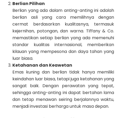
Berlian Pilihan
Berlian yang ada dalam anting-anting ini adalah
berlian asli yang cara memilihnya dengan
cermat berdasarkan kualitasnya, termasuk
kejernihan, potongan, dan warna. Tiffany & Co.
memastikan setiap berlian yang ada memenuhi
standar kualitas internasional, memberikan
kilauan yang mempesona dan daya tahan yang
luar biasa.
Ketahanan dan Keawetan
Emas kuning dan berlian tidak hanya memiliki
keindahan luar biasa, tetapi juga ketahanan yang
sangat baik. Dengan perawatan yang tepat,
sehingga anting-anting ini dapat bertahan lama
dan tetap menawan seiring berjalannya waktu,
menjadi investasi berharga untuk masa depan.