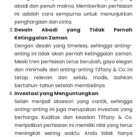
abadi dan penuh makna. Memberikan perhiasan
ini adalah cara sempurna untuk menunjukkan
penghargaan dan cinta.
Desain Abadi yang Tidak Pernah
Ketinggalan Zaman
Dengan desain yang timeless, sehingga anting-
anting ini tidak akan pernah ketinggalan zaman.
Meski tren perhiasan terus berubah, gaya elegan
dan minimalis dari anting-anting Tiffany & Co. ini
tetap relevan dan selalu modis, bahkan
bertahun-tahun setelah membelinya.
Investasi yang Menguntungkan
Selain menjadi aksesori yang cantik, sehingga
anting-anting ini juga merupakan investasi yang
berharga. Kualitas dan keaslian Tiffany & Co.
menjadikan perhiasan ini memiliki nilai yang terus
meningkat seiring waktu. Anda tidak hanya