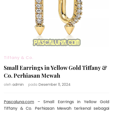
Tiffany & Co.
Small Earrings in Yellow Gold Tiffany &
Co. Perhiasan Mewah
oleh
admin
pada
Desember 11, 2024
Pascaluna.com
– Small Earrings in Yellow Gold
Tiffany & Co. Perhiasan Mewah terkenal sebagai