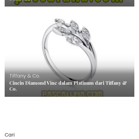
Tiffany & Co.
Cincin Diamond Vine dalam Platinum dari Tiffany &
Co.
Cari