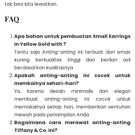
tak bisa kita lewatkan.
FAQ
Apa bahan untuk pembuatan Small Earrings
in Yellow Gold with ?
Tentu saja Anting-anting ini terbuat dari emas
kuning berkualitas tinggi dan berlian asli
berdasarkan kualitasnya.
Apakah anting-anting ini cocok untuk
memkainya sehari-hari?
Ya, karena desain minimalis dan elegan
membuat anting-anting ini cocok untuk
memakainya setiap hari, memberikan sentuhan
mewah pada penampilan Anda.
Bagaimana cara merawat anting-anting
Tiffany & Co. ini?