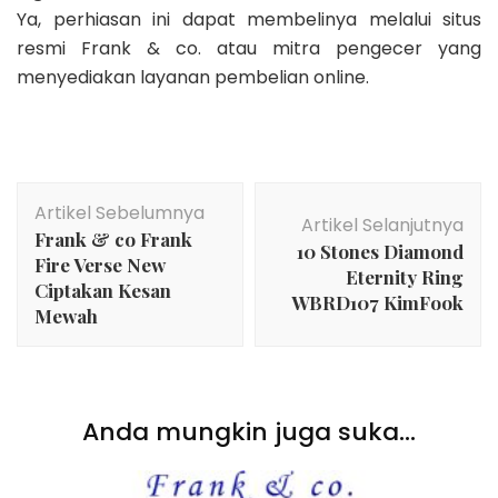
Ya, perhiasan ini dapat membelinya melalui situs
resmi Frank & co. atau mitra pengecer yang
menyediakan layanan pembelian online.
Navigasi
Artikel Sebelumnya
Artikel
Artikel Selanjutnya
Frank & co Frank
10 Stones Diamond
Fire Verse New
Eternity Ring
Ciptakan Kesan
WBRD107 KimFook
Mewah
Anda mungkin juga suka...