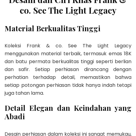
co. See The Light Legacy
Material Berkualitas Tinggi
Koleksi Frank & co. See The Light Legacy
menggunakan material terbaik, termasuk emas 18K
dan batu permata berkualitas tinggi seperti berlian
dan safir. Setiap perhiasan dirancang dengan
perhatian terhadap detail, memastikan bahwa
setiap potongan perhiasan tidak hanya indah tetapi
juga tahan lama.
Detail Elegan dan Keindahan yang
Abadi
Desain perhiasan dalam koleksi ini sangat memukau,