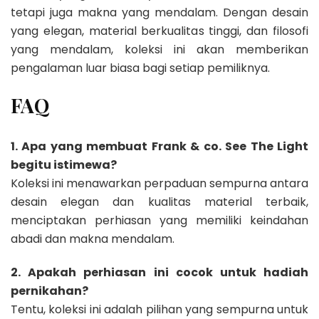
tetapi juga makna yang mendalam. Dengan desain
yang elegan, material berkualitas tinggi, dan filosofi
yang mendalam, koleksi ini akan memberikan
pengalaman luar biasa bagi setiap pemiliknya.
FAQ
1. Apa yang membuat Frank & co. See The Light
begitu istimewa?
Koleksi ini menawarkan perpaduan sempurna antara
desain elegan dan kualitas material terbaik,
menciptakan perhiasan yang memiliki keindahan
abadi dan makna mendalam.
2. Apakah perhiasan ini cocok untuk hadiah
pernikahan?
Tentu, koleksi ini adalah pilihan yang sempurna untuk