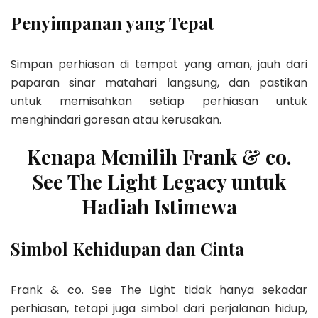
Penyimpanan yang Tepat
Simpan perhiasan di tempat yang aman, jauh dari
paparan sinar matahari langsung, dan pastikan
untuk memisahkan setiap perhiasan untuk
menghindari goresan atau kerusakan.
Kenapa Memilih Frank & co.
See The Light Legacy untuk
Hadiah Istimewa
Simbol Kehidupan dan Cinta
Frank & co. See The Light tidak hanya sekadar
perhiasan, tetapi juga simbol dari perjalanan hidup,