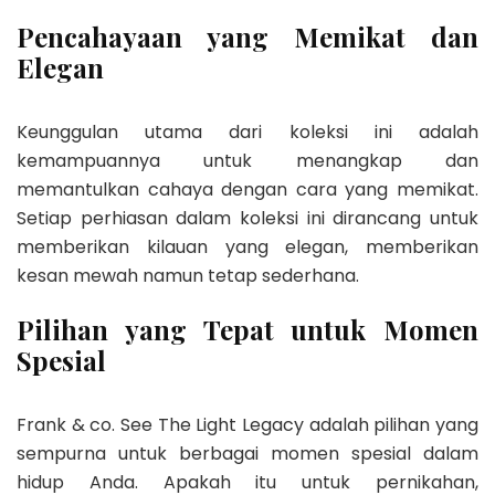
Pencahayaan yang Memikat dan
Elegan
Keunggulan utama dari koleksi ini adalah
kemampuannya untuk menangkap dan
memantulkan cahaya dengan cara yang memikat.
Setiap perhiasan dalam koleksi ini dirancang untuk
memberikan kilauan yang elegan, memberikan
kesan mewah namun tetap sederhana.
Pilihan yang Tepat untuk Momen
Spesial
Frank & co. See The Light Legacy adalah pilihan yang
sempurna untuk berbagai momen spesial dalam
hidup Anda. Apakah itu untuk pernikahan,