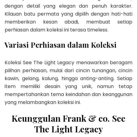
dengan detail yang elegan dan penuh karakter.
Kilauan batu permata yang dipilih dengan hati-hati
memberikan kesan abadi, membuat setiap
perhiasan dalam koleksi ini terasa timeless.
Variasi Perhiasan dalam Koleksi
Koleksi See The Light Legacy menawarkan beragam
pilihan perhiasan, mulai dari cincin tunangan, cincin
kawin, gelang, kalung, hingga anting-anting. Setiap
item memiliki desain yang unik, namun tetap
mempertahankan tema keindahan dan keanggunan
yang melambangkan koleksi ini.
Keunggulan Frank & co. See
The Light Legacy