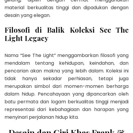
material berkualitas tinggi dan dipadukan dengan
desain yang elegan.
Filosofi di Balik Koleksi See The
Light Legacy
Nama “See The Light” menggambarkan filosofi yang
mendalam tentang kehidupan, keindahan, dan
pencarian akan makna yang lebih dalam. Koleksi ini
tidak hanya sekadar perhiasan, tetapi juga
merupakan simbol dari momen-momen berharga
dalam hidup. Pencahayaan yang dipancarkan oleh
batu permata dan logam berkualitas tinggi menjadi
representasi dari kebahagiaan dan harapan yang
menyinari perjalanan hidup kita.
Desain dan Ciri Khas Frank &