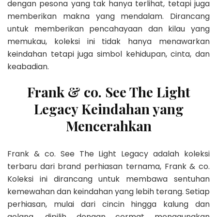
dengan pesona yang tak hanya terlihat, tetapi juga
memberikan makna yang mendalam. Dirancang
untuk memberikan pencahayaan dan kilau yang
memukau, koleksi ini tidak hanya menawarkan
keindahan tetapi juga simbol kehidupan, cinta, dan
keabadian.
Frank & co. See The Light
Legacy Keindahan yang
Mencerahkan
Frank & co. See The Light Legacy adalah koleksi
terbaru dari brand perhiasan ternama, Frank & co.
Koleksi ini dirancang untuk membawa sentuhan
kemewahan dan keindahan yang lebih terang. Setiap
perhiasan, mulai dari cincin hingga kalung dan
gelang, dipilih dengan cermat menggunakan