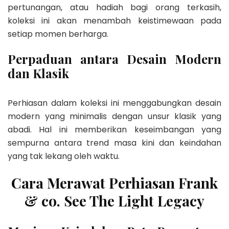
pertunangan, atau hadiah bagi orang terkasih,
koleksi ini akan menambah keistimewaan pada
setiap momen berharga.
Perpaduan antara Desain Modern
dan Klasik
Perhiasan dalam koleksi ini menggabungkan desain
modern yang minimalis dengan unsur klasik yang
abadi. Hal ini memberikan keseimbangan yang
sempurna antara trend masa kini dan keindahan
yang tak lekang oleh waktu.
Cara Merawat Perhiasan Frank
& co. See The Light Legacy