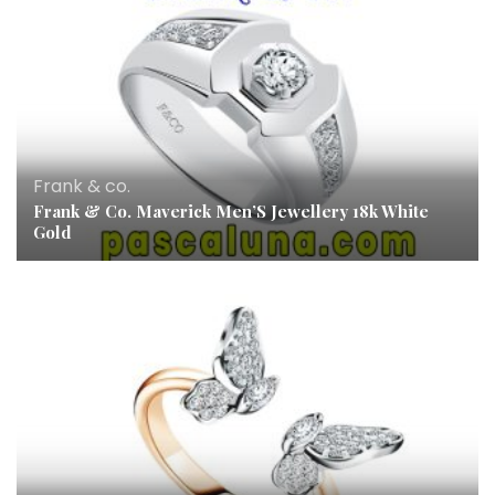
Frank & co.
Frank & Co. Maverick Men’S Jewellery 18k White
Gold