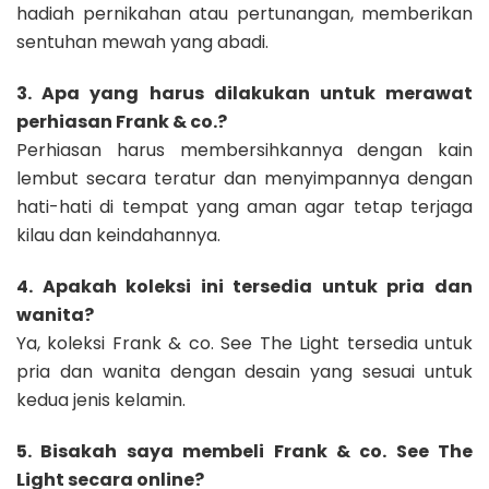
hadiah pernikahan atau pertunangan, memberikan
sentuhan mewah yang abadi.
3. Apa yang harus dilakukan untuk merawat
perhiasan Frank & co.?
Perhiasan harus membersihkannya dengan kain
lembut secara teratur dan menyimpannya dengan
hati-hati di tempat yang aman agar tetap terjaga
kilau dan keindahannya.
4. Apakah koleksi ini tersedia untuk pria dan
wanita?
Ya, koleksi Frank & co. See The Light tersedia untuk
pria dan wanita dengan desain yang sesuai untuk
kedua jenis kelamin.
5. Bisakah saya membeli Frank & co. See The
Light secara online?