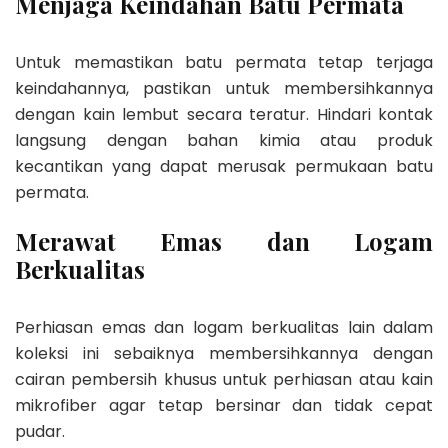
Menjaga Keindahan Batu Permata
Untuk memastikan batu permata tetap terjaga
keindahannya, pastikan untuk membersihkannya
dengan kain lembut secara teratur. Hindari kontak
langsung dengan bahan kimia atau produk
kecantikan yang dapat merusak permukaan batu
permata.
Merawat Emas dan Logam
Berkualitas
Perhiasan emas dan logam berkualitas lain dalam
koleksi ini sebaiknya membersihkannya dengan
cairan pembersih khusus untuk perhiasan atau kain
mikrofiber agar tetap bersinar dan tidak cepat
pudar.