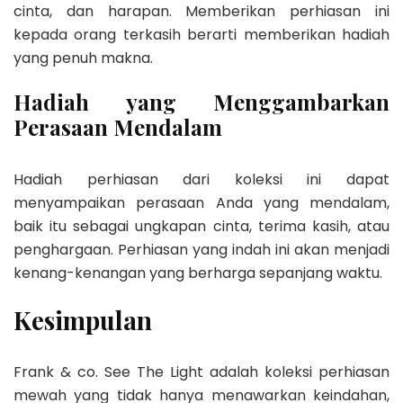
cinta, dan harapan. Memberikan perhiasan ini
kepada orang terkasih berarti memberikan hadiah
yang penuh makna.
Hadiah yang Menggambarkan
Perasaan Mendalam
Hadiah perhiasan dari koleksi ini dapat
menyampaikan perasaan Anda yang mendalam,
baik itu sebagai ungkapan cinta, terima kasih, atau
penghargaan. Perhiasan yang indah ini akan menjadi
kenang-kenangan yang berharga sepanjang waktu.
Kesimpulan
Frank & co. See The Light adalah koleksi perhiasan
mewah yang tidak hanya menawarkan keindahan,