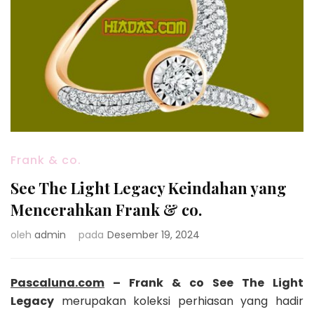
Frank & co.
See The Light Legacy Keindahan yang
Mencerahkan Frank & co.
oleh
admin
pada
Desember 19, 2024
Pascaluna.com
– Frank & co See The Light
Legacy
merupakan koleksi perhiasan yang hadir