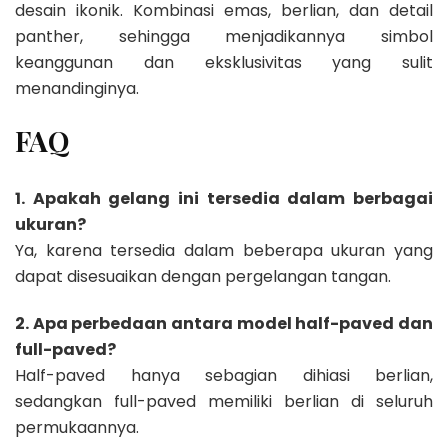
desain ikonik. Kombinasi emas, berlian, dan detail
panther, sehingga menjadikannya simbol
keanggunan dan eksklusivitas yang sulit
menandinginya.
FAQ
1. Apakah gelang ini tersedia dalam berbagai
ukuran?
Ya, karena tersedia dalam beberapa ukuran yang
dapat disesuaikan dengan pergelangan tangan.
2. Apa perbedaan antara model half-paved dan
full-paved?
Half-paved hanya sebagian dihiasi berlian,
sedangkan full-paved memiliki berlian di seluruh
permukaannya.