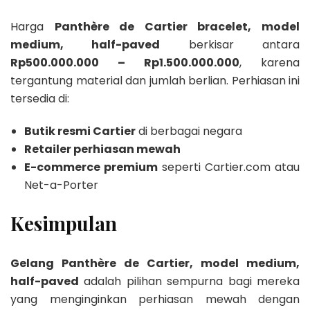
Harga
Panthère de Cartier bracelet, model
medium, half-paved
berkisar antara
Rp500.000.000 – Rp1.500.000.000
, karena
tergantung material dan jumlah berlian. Perhiasan ini
tersedia di:
Butik resmi Cartier
di berbagai negara
Retailer perhiasan mewah
E-commerce premium
seperti Cartier.com atau
Net-a-Porter
Kesimpulan
Gelang Panthère de Cartier, model medium,
half-paved
adalah pilihan sempurna bagi mereka
yang menginginkan perhiasan mewah dengan