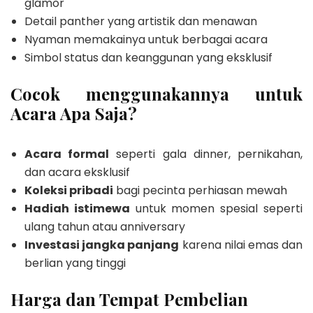
glamor
Detail panther yang artistik dan menawan
Nyaman memakainya untuk berbagai acara
Simbol status dan keanggunan yang eksklusif
Cocok menggunakannya untuk
Acara Apa Saja?
Acara formal
seperti gala dinner, pernikahan,
dan acara eksklusif
Koleksi pribadi
bagi pecinta perhiasan mewah
Hadiah istimewa
untuk momen spesial seperti
ulang tahun atau anniversary
Investasi jangka panjang
karena nilai emas dan
berlian yang tinggi
Harga dan Tempat Pembelian