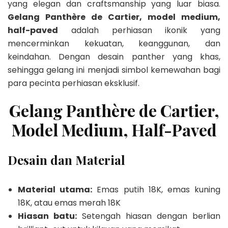
yang elegan dan craftsmanship yang luar biasa.
Gelang Panthère de Cartier, model medium,
half-paved
adalah perhiasan ikonik yang
mencerminkan kekuatan, keanggunan, dan
keindahan. Dengan desain panther yang khas,
sehingga gelang ini menjadi simbol kemewahan bagi
para pecinta perhiasan eksklusif.
Gelang Panthère de Cartier,
Model Medium, Half-Paved
Desain dan Material
Material utama:
Emas putih 18K, emas kuning
18K, atau emas merah 18K
Hiasan batu:
Setengah hiasan dengan berlian