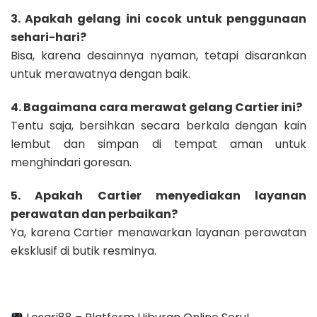
3. Apakah gelang ini cocok untuk penggunaan
sehari-hari?
Bisa, karena desainnya nyaman, tetapi disarankan
untuk merawatnya dengan baik.
4. Bagaimana cara merawat gelang Cartier ini?
Tentu saja, bersihkan secara berkala dengan kain
lembut dan simpan di tempat aman untuk
menghindari goresan.
5. Apakah Cartier menyediakan layanan
perawatan dan perbaikan?
Ya, karena Cartier menawarkan layanan perawatan
eksklusif di butik resminya.