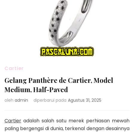
Cartier
Gelang Panthère de Cartier, Model
Medium, Half-Paved
oleh
admin
diperbarui pada
Agustus 31, 2025
Cartier
adalah salah satu merek perhiasan mewah
paling bergengsi di dunia, terkenal dengan desainnya