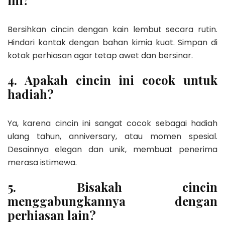
ini?
Bersihkan cincin dengan kain lembut secara rutin.
Hindari kontak dengan bahan kimia kuat. Simpan di
kotak perhiasan agar tetap awet dan bersinar.
4. Apakah cincin ini cocok untuk
hadiah?
Ya, karena cincin ini sangat cocok sebagai hadiah
ulang tahun, anniversary, atau momen spesial.
Desainnya elegan dan unik, membuat penerima
merasa istimewa.
5. Bisakah cincin
menggabungkannya dengan
perhiasan lain?