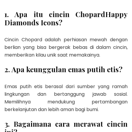
1. Apa itu cincin ChopardHappy
Diamonds Icons?
Cincin Chopard adalah perhiasan mewah dengan
berlian yang bisa bergerak bebas di dalam cincin,
memberikan kilau unik saat memakainya.
2. Apa keunggulan emas putih etis?
Emas putih etis berasal dari sumber yang ramah
lingkungan dan bertanggung jawab sosial.
Memilihnya mendukung pertambangan
berkelanjutan dan lebih aman bagi bumi.
3. Bagaimana cara merawat cincin