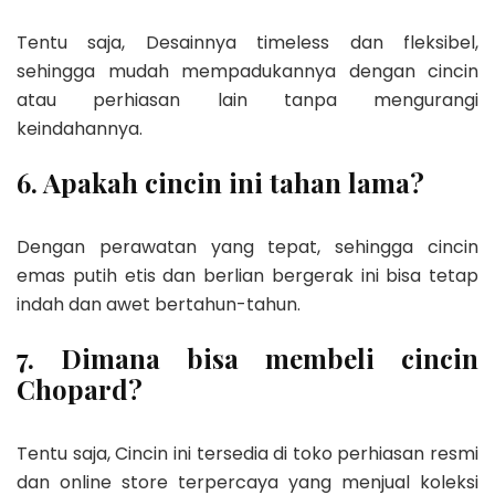
Tentu saja, Desainnya timeless dan fleksibel,
sehingga mudah mempadukannya dengan cincin
atau perhiasan lain tanpa mengurangi
keindahannya.
6. Apakah cincin ini tahan lama?
Dengan perawatan yang tepat, sehingga cincin
emas putih etis dan berlian bergerak ini bisa tetap
indah dan awet bertahun-tahun.
7. Dimana bisa membeli cincin
Chopard?
Tentu saja, Cincin ini tersedia di toko perhiasan resmi
dan online store terpercaya yang menjual koleksi