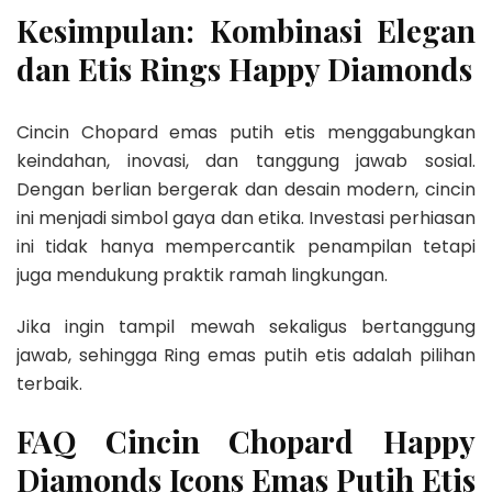
Kesimpulan: Kombinasi Elegan
dan Etis Rings Happy Diamonds
Cincin Chopard emas putih etis menggabungkan
keindahan, inovasi, dan tanggung jawab sosial.
Dengan berlian bergerak dan desain modern, cincin
ini menjadi simbol gaya dan etika. Investasi perhiasan
ini tidak hanya mempercantik penampilan tetapi
juga mendukung praktik ramah lingkungan.
Jika ingin tampil mewah sekaligus bertanggung
jawab, sehingga Ring emas putih etis adalah pilihan
terbaik.
FAQ Cincin Chopard Happy
Diamonds Icons Emas Putih Etis