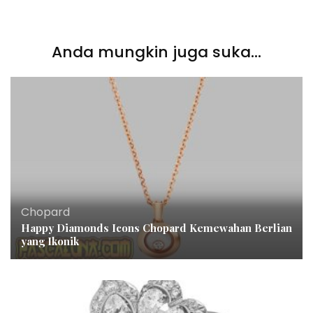
Anda mungkin juga suka...
Chopard
Happy Diamonds Icons Chopard Kemewahan Berlian
yang Ikonik