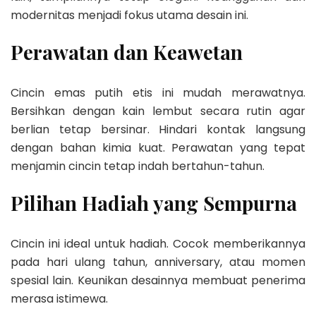
modernitas menjadi fokus utama desain ini.
Perawatan dan Keawetan
Cincin emas putih etis ini mudah merawatnya.
Bersihkan dengan kain lembut secara rutin agar
berlian tetap bersinar. Hindari kontak langsung
dengan bahan kimia kuat. Perawatan yang tepat
menjamin cincin tetap indah bertahun-tahun.
Pilihan Hadiah yang Sempurna
Cincin ini ideal untuk hadiah. Cocok memberikannya
pada hari ulang tahun, anniversary, atau momen
spesial lain. Keunikan desainnya membuat penerima
merasa istimewa.