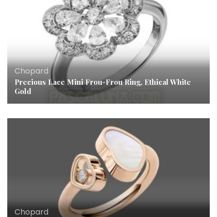
Chopard
Precious Lace Mini Frou-Frou Ring, Ethical White
Gold
Chopard