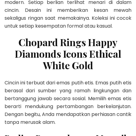
modern. Setiap berlian terlihat menari di dalam
cincin. Desain ini memberikan kesan mewah
sekaligus ringan saat memakainya. Koleksi ini cocok
untuk setiap kesempatan formal atau kasual.
Chopard Rings Happy
Diamonds Icons Ethical
White Gold
Cincin ini terbuat dari emas putih etis. Emas putih etis
berasal dari sumber yang ramah lingkungan dan
bertanggung jawab secara sosial. Memilih emas etis
berarti mendukung pertambangan berkelanjutan.
Dengan begitu, Anda mendapatkan perhiasan cantik
tanpa merusak alam.