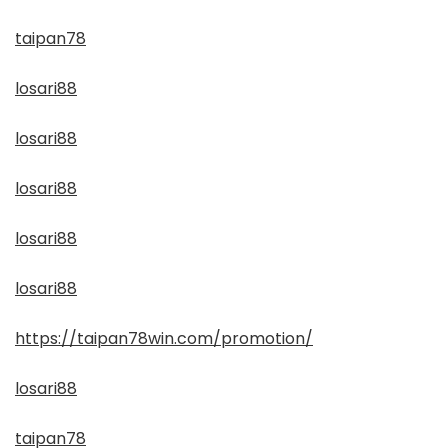
taipan78
losari88
losari88
losari88
losari88
losari88
https://taipan78win.com/promotion/
losari88
taipan78