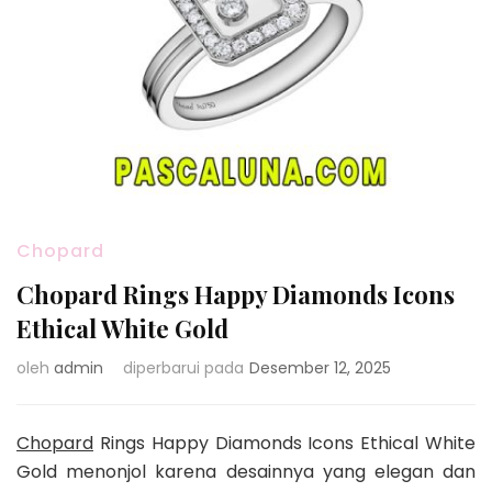
Chopard
Chopard Rings Happy Diamonds Icons
Ethical White Gold
oleh
admin
diperbarui pada
Desember 12, 2025
Chopard
Rings Happy Diamonds Icons Ethical White
Gold menonjol karena desainnya yang elegan dan