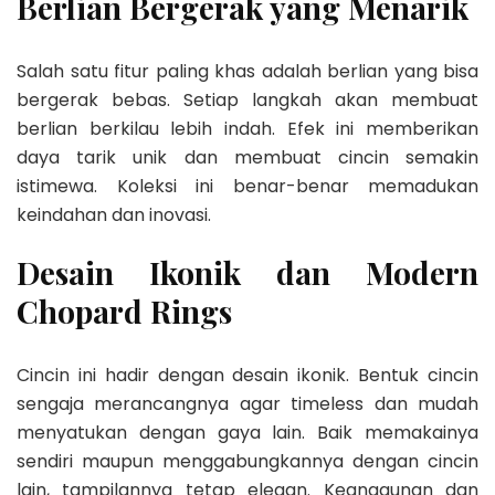
Berlian Bergerak yang Menarik
Salah satu fitur paling khas adalah berlian yang bisa
bergerak bebas. Setiap langkah akan membuat
berlian berkilau lebih indah. Efek ini memberikan
daya tarik unik dan membuat cincin semakin
istimewa. Koleksi ini benar-benar memadukan
keindahan dan inovasi.
Desain Ikonik dan Modern
Chopard Rings
Cincin ini hadir dengan desain ikonik. Bentuk cincin
sengaja merancangnya agar timeless dan mudah
menyatukan dengan gaya lain. Baik memakainya
sendiri maupun menggabungkannya dengan cincin
lain, tampilannya tetap elegan. Keanggunan dan